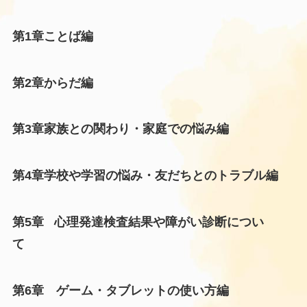
第1章ことば編
第2章からだ編
第3章家族との関わり・家庭での悩み編
第4章学校や学習の悩み・友だちとのトラブル編
第5章 心理発達検査結果や障がい診断につい
て
第6章 ゲーム・タブレットの使い方編