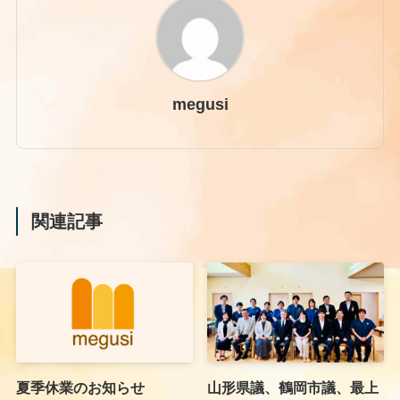
megusi
関連記事
夏季休業のお知らせ
山形県議、鶴岡市議、最上