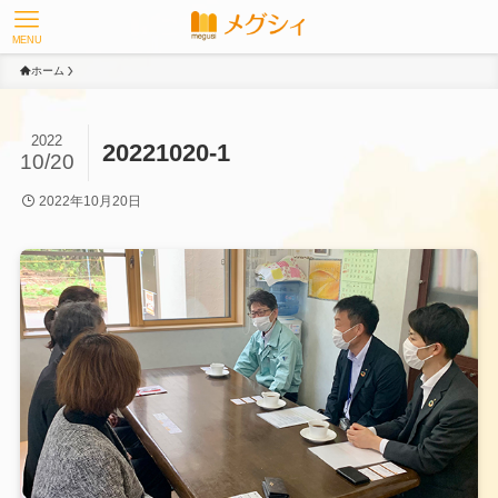
MENU
ホーム
2022
20221020-1
10/20
2022年10月20日