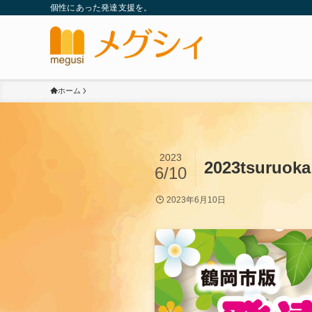
個性にあった発達支援を。
ホーム
2023
2023tsuruoka
6/10
2023年6月10日