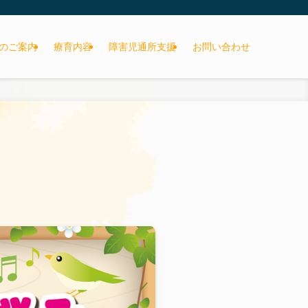
のご案内
療育内容
障害児通所支援
お問い合わせ