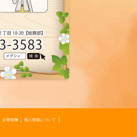
企業情報
個人情報について