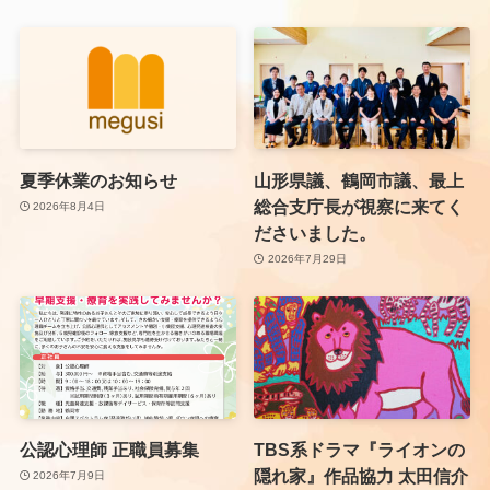
夏季休業のお知らせ
山形県議、鶴岡市議、最上
総合支庁長が視察に来てく
2026年8月4日
ださいました。
2026年7月29日
公認心理師 正職員募集
TBS系ドラマ『ライオンの
隠れ家』作品協力 太田信介
2026年7月9日