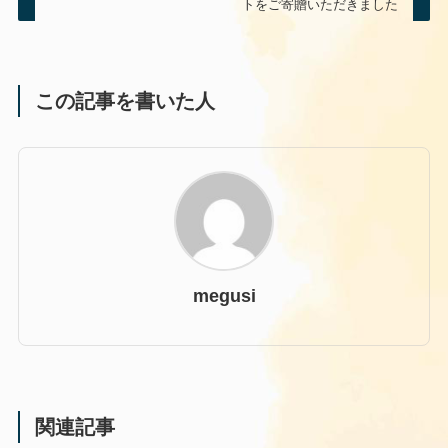
トをご寄贈いただきました
この記事を書いた人
megusi
関連記事