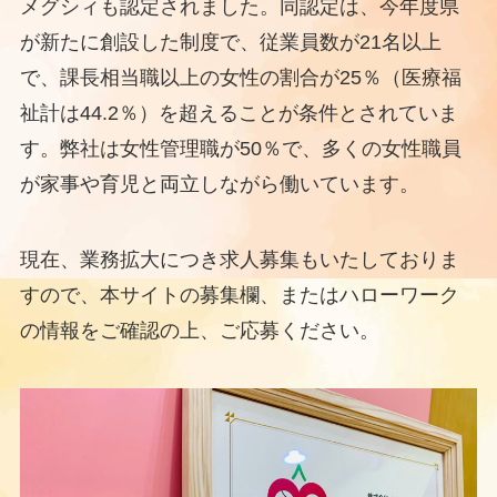
メグシィも認定されました。同認定は、今年度県
が新たに創設した制度で、従業員数が21名以上
で、課長相当職以上の女性の割合が25％（医療福
祉計は44.2％）を超えることが条件とされていま
す。弊社は女性管理職が50％で、多くの女性職員
が家事や育児と両立しながら働いています。
現在、業務拡大につき求人募集もいたしておりま
すので、本サイトの募集欄、またはハローワーク
の情報をご確認の上、ご応募ください。