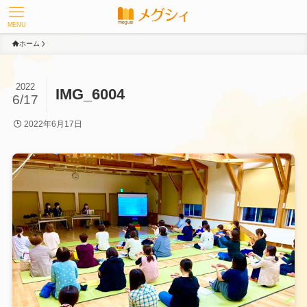
MENU
ホーム
2022
IMG_6004
6/17
2022年6月17日