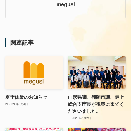
megusi
関連記事
夏季休業のお知らせ
山形県議、鶴岡市議、最上
総合支庁長が視察に来てく
2026年8月4日
ださいました。
2026年7月29日