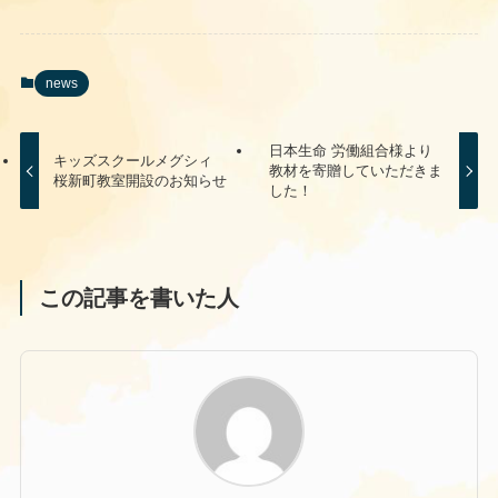
news
日本生命 労働組合様より
キッズスクールメグシィ
教材を寄贈していただきま
桜新町教室開設のお知らせ
した！
この記事を書いた人