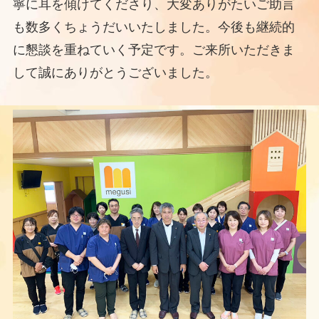
寧に耳を傾けてくださり、大変ありがたいご助言
も数多くちょうだいいたしました。今後も継続的
に懇談を重ねていく予定です。ご来所いただきま
して誠にありがとうございました。