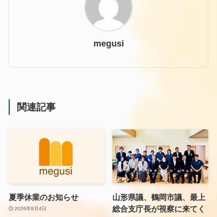
megusi
関連記事
夏季休業のお知らせ
山形県議、鶴岡市議、最上
総合支庁長が視察に来てく
2026年8月4日