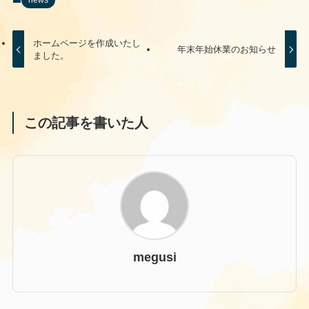
ホームページを作成いたし
年末年始休業のお知らせ
ました。
この記事を書いた人
megusi