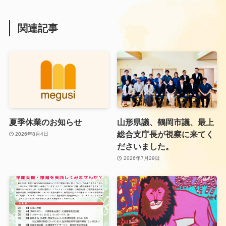
関連記事
夏季休業のお知らせ
山形県議、鶴岡市議、最上
総合支庁長が視察に来てく
2026年8月4日
ださいました。
2026年7月29日