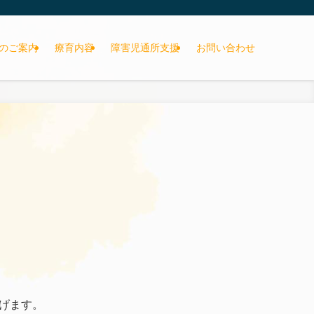
のご案内
療育内容
障害児通所支援
お問い合わせ
げます。