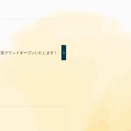
教室グランドオープンいたします！