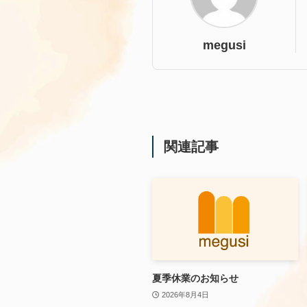
megusi
関連記事
夏季休業のお知らせ
2026年8月4日