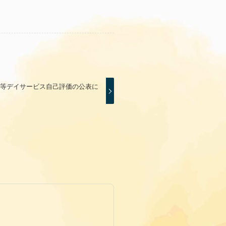
後等デイサービス自己評価の公表に