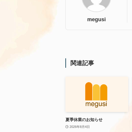
megusi
関連記事
夏季休業のお知らせ
2026年8月4日